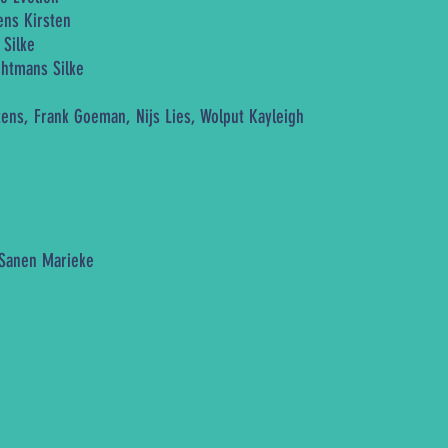
ens Kirsten
 Silke
htmans Silke
ns, Frank Goeman, Nijs Lies, Wolput Kayleigh
 Sanen Marieke