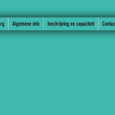
rg
Algemene info
Inschrijving en capaciteit
Contac