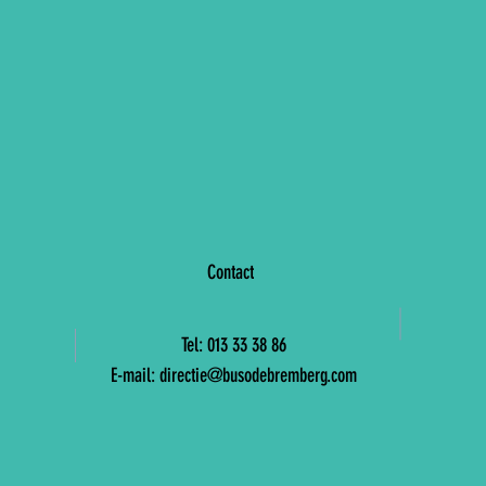
Contact
Tel: 013 33 38 86
E-mail:
directie@busodebremberg.com