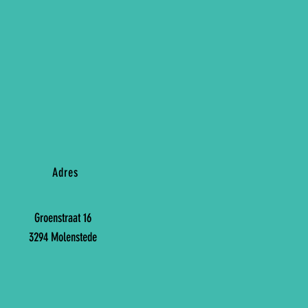
Adres
Groenstraat 16
3294 Molenstede